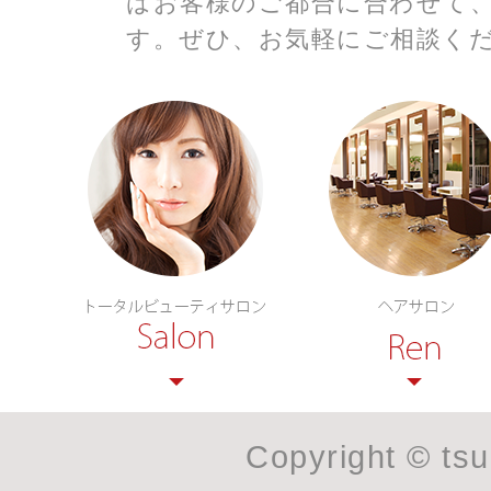
はお客様のご都合に合わせて
す。ぜひ、お気軽にご相談く
Copyright © tsu